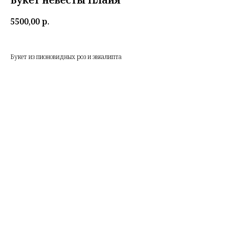
5500,00
р.
Букет из пионовидных роз и эвкалипта