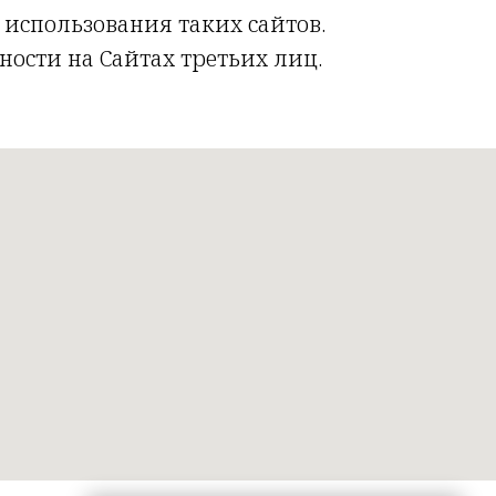
использования таких сайтов.
сти на Сайтах третьих лиц.
/