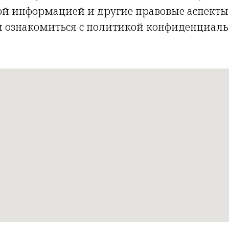
й информацией и другие правовые аспекты 
 ознакомиться с политикой конфиденциально
/