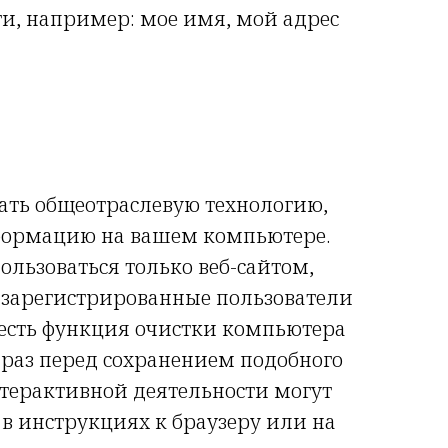
и, например: мое имя, мой адрес
овать общеотраслевую технологию,
информацию на вашем компьютере.
ользоваться только веб-сайтом,
: зарегистрированные пользователи
есть функция очистки компьютера
 раз перед сохранением подобного
нтерактивной деятельности могут
в инструкциях к браузеру или на