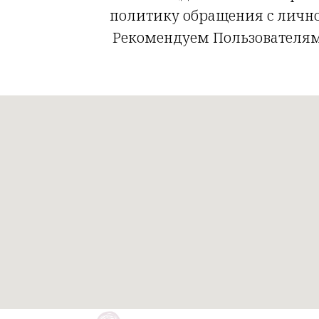
политику обращения с лично
Рекомендуем Пользователям
/