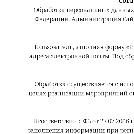
Согл
Обработка персональных данных 
Федерации. Администрация Сайт
Пользователь, заполняя форму «Им
адреса электронной почты. Под об
Обработка осуществляется с испо
целях реализации мероприятий оп
В соответствии с ФЗ от 27.07.200
заполнения информации при регист