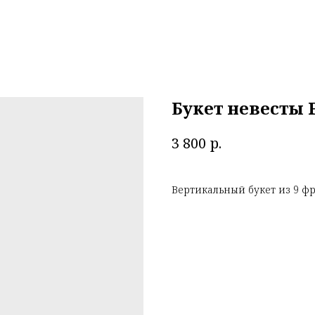
Букет невесты 
р.
3 800
Вертикальный букет из 9 ф