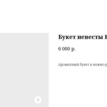
Букет невесты 
р.
6 000
Ароматный букет в нежно-