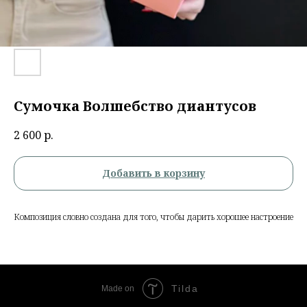
Сумочка Волшебство диантусов
2 600
р.
Добавить в корзину
Композиция словно создана для того, чтобы дарить хорошее настроение
Tilda
Made on