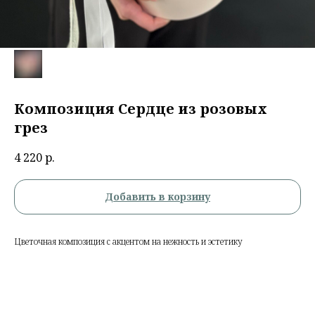
Композиция Сердце из розовых
грез
4 220
р.
Добавить в корзину
Цветочная композиция с акцентом на нежность и эстетику