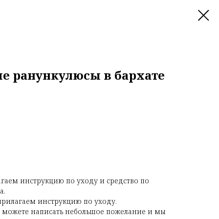
е ранункулюсы в бархате
гаем инструкцию по уходу и средство по
а.
рилагаем инструкцию по уходу.
 можете написать небольшое пожелание и мы