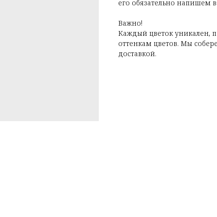
его обязательно напишем в
Важно!
Каждый цветок уникален, 
оттенкам цветов. Мы собер
доставкой.