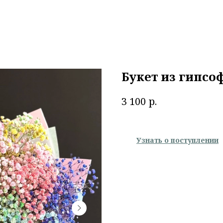
Букет из гипс
р.
3 100
Узнать о поступлении