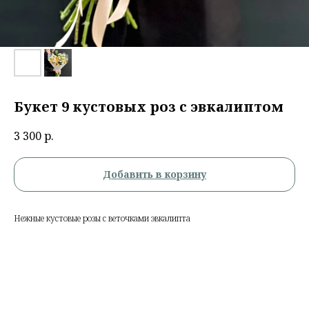
Букет 9 кустовых роз с эвкалиптом
3 300
р.
Добавить в корзину
Нежные кустовые розы с веточками эвкалипта