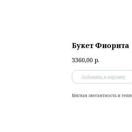
Букет Фиорита
р.
3360,00
Добавить в корзину
Мягкая элегантность и тепл