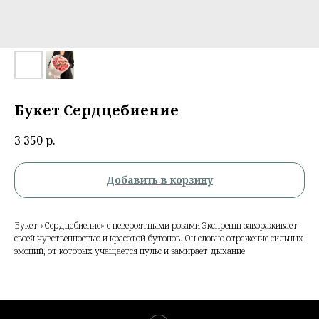
Букет Сердцебиение
3 350
р.
Добавить в корзину
Букет «Сердцебиение» с невероятными розами Экспрешн завораживает
своей чувственностью и красотой бутонов. Он словно отражение сильных
эмоций, от которых учащается пульс и замирает дыхание