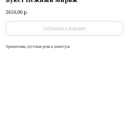
2650,00
р.
Добавить в корзину
Хризантемы, кустовые розы и диантусы