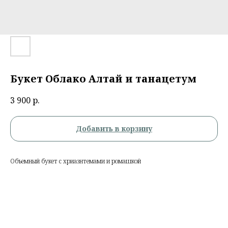
Букет Облако Алтай и танацетум
3 900
р.
Добавить в корзину
Объемный букет с хриазнтемами и ромашкой