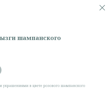
ызги шампанского
 украшениями в цвете розового шампанского