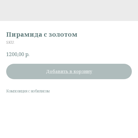
Пирамида с золотом
SKU:
1200,00
р.
Добавить в корзину
Композиция с нобилисом