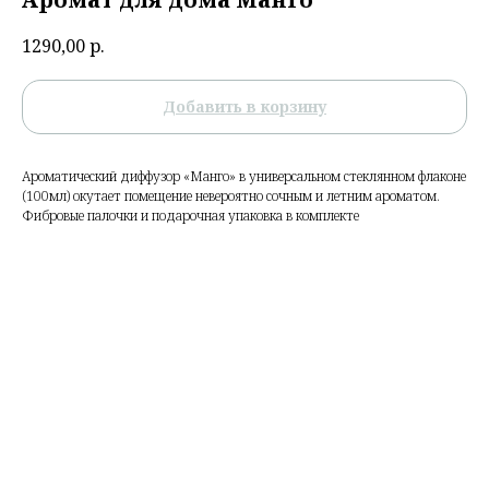
1290,00
р.
Добавить в корзину
Ароматический диффузор «Манго» в универсальном стеклянном флаконе
(100мл) окутает помещение невероятно сочным и летним ароматом.
Фибровые палочки и подарочная упаковка в комплекте