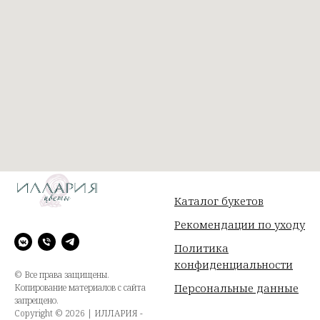
/
Каталог букетов
Рекомендации по уходу
Политика
конфиденциальности
© Все права защищены.
Персональные данные
Копирование материалов с сайта
запрещено.
Copyright © 2026 | ИЛЛАРИЯ -